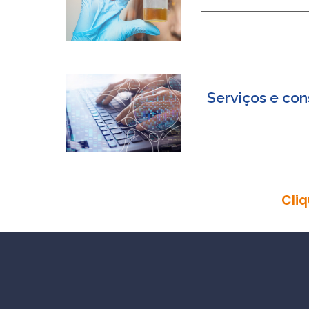
Serviços e con
Cliq